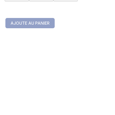
AJOUTE AU PANIER