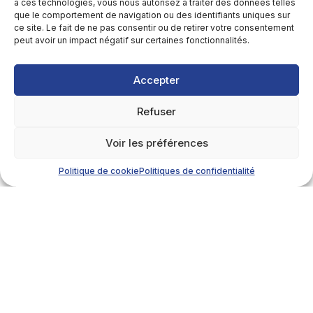
à ces technologies, vous nous autorisez à traiter des données telles
que le comportement de navigation ou des identifiants uniques sur
ce site. Le fait de ne pas consentir ou de retirer votre consentement
peut avoir un impact négatif sur certaines fonctionnalités.
Accepter
Refuser
Voir les préférences
Politique de cookie
Politiques de confidentialité
Détails