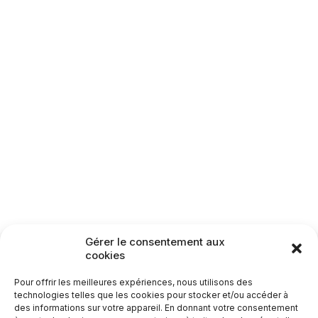
Gérer le consentement aux
cookies
Pour offrir les meilleures expériences, nous utilisons des
technologies telles que les cookies pour stocker et/ou accéder à
des informations sur votre appareil. En donnant votre consentement