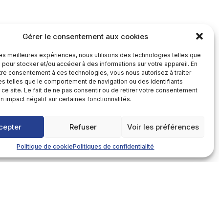
Gérer le consentement aux cookies
 les meilleures expériences, nous utilisons des technologies telles que
 pour stocker et/ou accéder à des informations sur votre appareil. En
re consentement à ces technologies, vous nous autorisez à traiter
 telles que le comportement de navigation ou des identifiants
 ce site. Le fait de ne pas consentir ou de retirer votre consentement
un impact négatif sur certaines fonctionnalités.
cepter
Refuser
Voir les préférences
Politique de cookie
Politiques de confidentialité