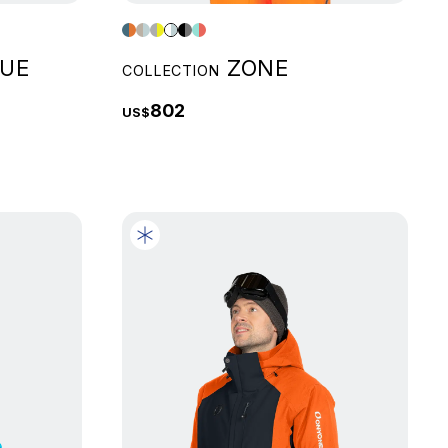
UE
ZONE
COLLECTION
802
US$