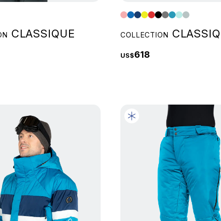
CLASSIQUE
CLASSIQ
ON
COLLECTION
618
US$