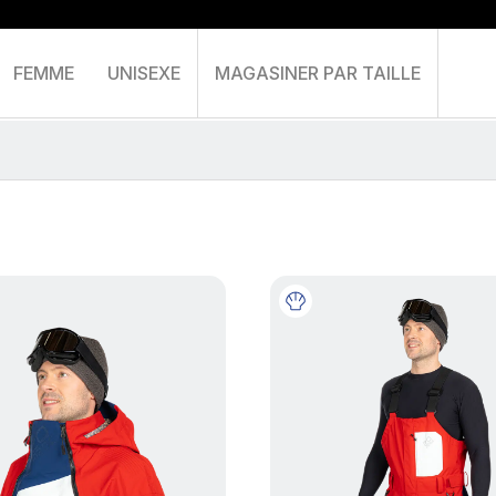
FEMME
UNISEXE
MAGASINER PAR TAILLE
Panier