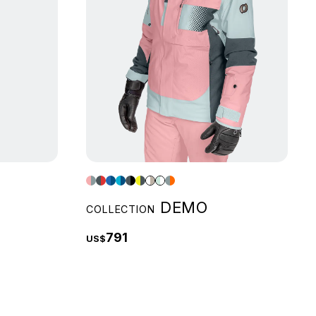
DEMO
COLLECTION
791
US$