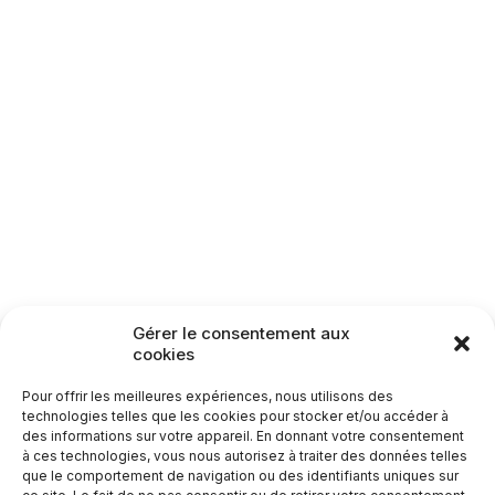
Gérer le consentement aux
cookies
Pour offrir les meilleures expériences, nous utilisons des
technologies telles que les cookies pour stocker et/ou accéder à
des informations sur votre appareil. En donnant votre consentement
à ces technologies, vous nous autorisez à traiter des données telles
que le comportement de navigation ou des identifiants uniques sur