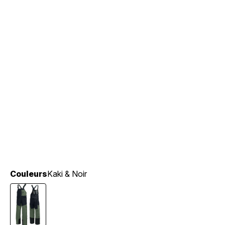
Couleurs
Kaki & Noir