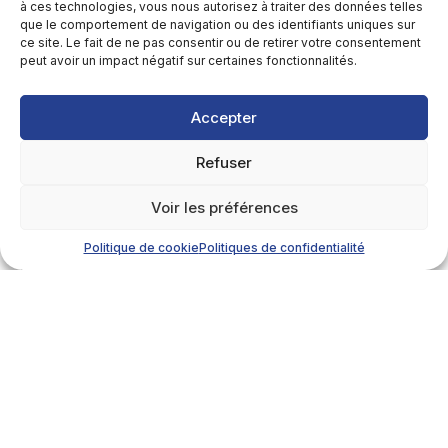
à ces technologies, vous nous autorisez à traiter des données telles
que le comportement de navigation ou des identifiants uniques sur
ce site. Le fait de ne pas consentir ou de retirer votre consentement
peut avoir un impact négatif sur certaines fonctionnalités.
Accepter
Refuser
Voir les préférences
Politique de cookie
Politiques de confidentialité
Détails