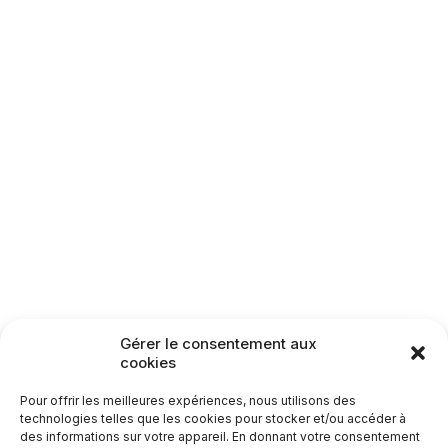
Gérer le consentement aux
cookies
Pour offrir les meilleures expériences, nous utilisons des
technologies telles que les cookies pour stocker et/ou accéder à
des informations sur votre appareil. En donnant votre consentement