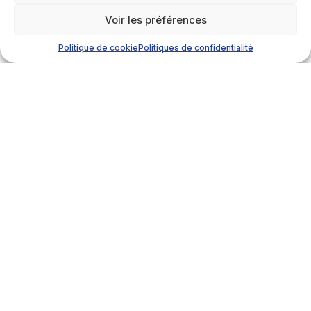
Voir les préférences
Politique de cookie
Politiques de confidentialité
Détails