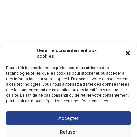
Gérer le consentement aux
cookies
Pour offrir les meilleures expériences, nous utilisons des
technologies telles que les cookies pour stocker et/ou accéder à
des informations sur votre appareil. En donnant votre consentement
à ces technologies, vous nous autorisez à traiter des données telles
que le comportement de navigation ou des identifiants uniques sur
ce site. Le fait de ne pas consentir ou de retirer votre consentement
peut avoir un impact négatif sur certaines fonctionnalités.
Accepter
Refuser