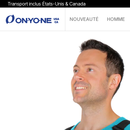
Transport inclus États-Unis & Canada
NOUVEAUTÉ
HOMME