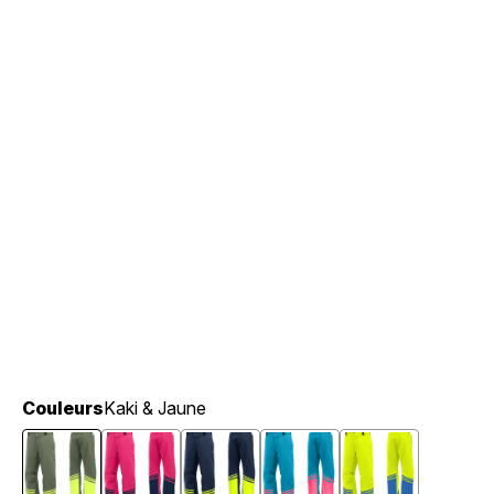
Couleurs
Kaki & Jaune