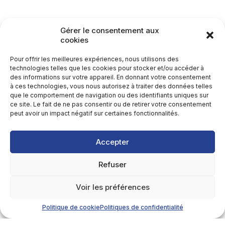
Gérer le consentement aux
cookies
Pour offrir les meilleures expériences, nous utilisons des
technologies telles que les cookies pour stocker et/ou accéder à
des informations sur votre appareil. En donnant votre consentement
à ces technologies, vous nous autorisez à traiter des données telles
que le comportement de navigation ou des identifiants uniques sur
ce site. Le fait de ne pas consentir ou de retirer votre consentement
peut avoir un impact négatif sur certaines fonctionnalités.
Accepter
Refuser
Voir les préférences
Politique de cookie
Politiques de confidentialité
Détails